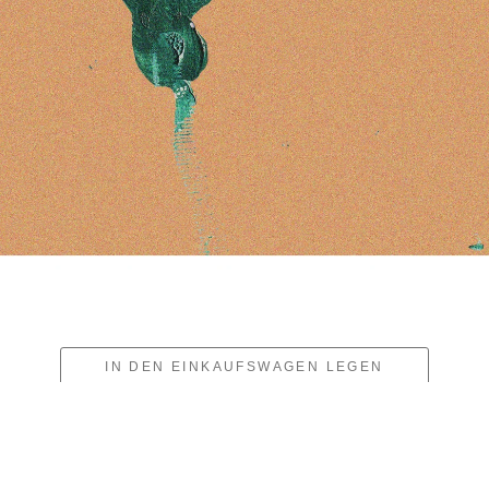
IN DEN EINKAUFSWAGEN LEGEN