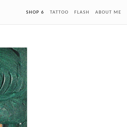
SHOP 6
TATTOO
FLASH
ABOUT ME