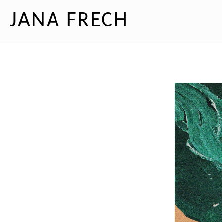
JANA FRECH