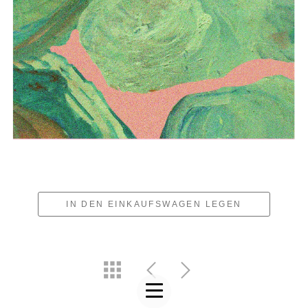
IN DEN EINKAUFSWAGEN LEGEN