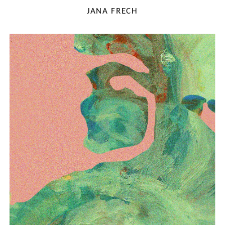
JANA FRECH